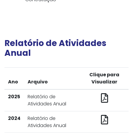
Relatório de Atividades
Anual
Clique para
Ano
Arquivo
Visualizar
2025
Relatório de
Atividades Anual
2024
Relatório de
Atividades Anual