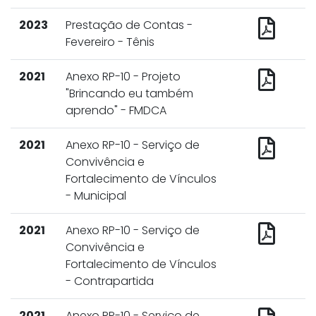
2023
Prestação de Contas -
Fevereiro - Tênis
2021
Anexo RP-10 - Projeto
"Brincando eu também
aprendo" - FMDCA
2021
Anexo RP-10 - Serviço de
Convivência e
Fortalecimento de Vínculos
- Municipal
2021
Anexo RP-10 - Serviço de
Convivência e
Fortalecimento de Vínculos
- Contrapartida
2021
Anexo RP-10 - Serviço de