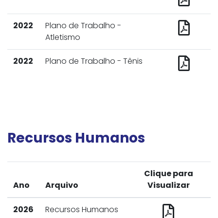
2022
Plano de Trabalho -
Atletismo
2022
Plano de Trabalho - Tênis
Recursos Humanos
Clique para
Ano
Arquivo
Visualizar
2026
Recursos Humanos