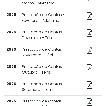
Março - Atletismo
2026
Prestação de Contas -
Fevereiro - Atletismo
2025
Prestação de Contas -
Dezembro - Tênis
2025
Prestação de Contas -
Novembro - Tênis
2025
Prestação de Contas -
Outubro - Tênis
2025
Prestação de Contas -
Setembro - Tênis
2025
Prestação de Contas -