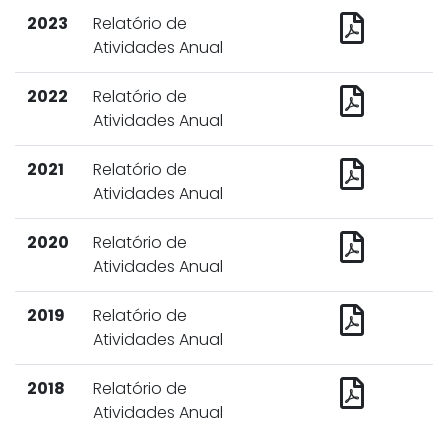
2023
Relatório de
Atividades Anual
2022
Relatório de
Atividades Anual
2021
Relatório de
Atividades Anual
2020
Relatório de
Atividades Anual
2019
Relatório de
Atividades Anual
2018
Relatório de
Atividades Anual