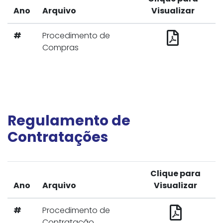
Ano
Arquivo
Visualizar
#
Procedimento de
Compras
Regulamento de
Contratações
Clique para
Ano
Arquivo
Visualizar
#
Procedimento de
Contratação