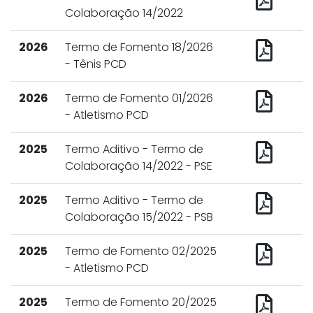
Colaboração 14/2022
2026
Termo de Fomento 18/2026
- Tênis PCD
2026
Termo de Fomento 01/2026
- Atletismo PCD
2025
Termo Aditivo - Termo de
Colaboração 14/2022 - PSE
2025
Termo Aditivo - Termo de
Colaboração 15/2022 - PSB
2025
Termo de Fomento 02/2025
- Atletismo PCD
2025
Termo de Fomento 20/2025