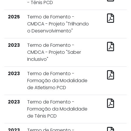
- Tênis PCD
2025
Termo de Fomento -
CMDCA - Projeto "Trilhando
o Desenvolvimento"
2023
Termo de Fomento -
CMDCA - Projeto "Saber
Inclusivo"
2023
Termo de Fomento -
Formação da Modalidade
de Atletismo PCD
2023
Termo de Fomento -
Formação da Modalidade
de Tênis PCD
2023
Termo de Fomento -