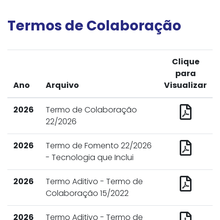
Termos de Colaboração
Clique
para
Ano
Arquivo
Visualizar
2026
Termo de Colaboração
22/2026
2026
Termo de Fomento 22/2026
- Tecnologia que Inclui
2026
Termo Aditivo - Termo de
Colaboração 15/2022
2026
Termo Aditivo - Termo de