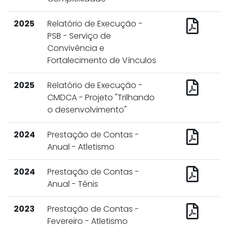
2025
Relatório de Execução -
PSB - Serviço de
Convivência e
Fortalecimento de Vínculos
2025
Relatório de Execução -
CMDCA - Projeto "Trilhando
o desenvolvimento"
2024
Prestação de Contas -
Anual - Atletismo
2024
Prestação de Contas -
Anual - Tênis
2023
Prestação de Contas -
Fevereiro - Atletismo