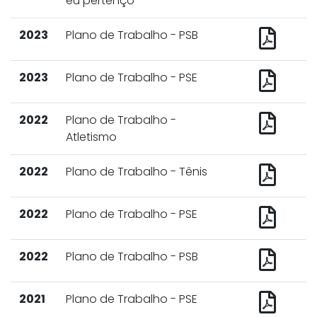
eu pertenço"
2023
Plano de Trabalho - PSB
2023
Plano de Trabalho - PSE
2022
Plano de Trabalho -
Atletismo
2022
Plano de Trabalho - Tênis
2022
Plano de Trabalho - PSE
2022
Plano de Trabalho - PSB
2021
Plano de Trabalho - PSE