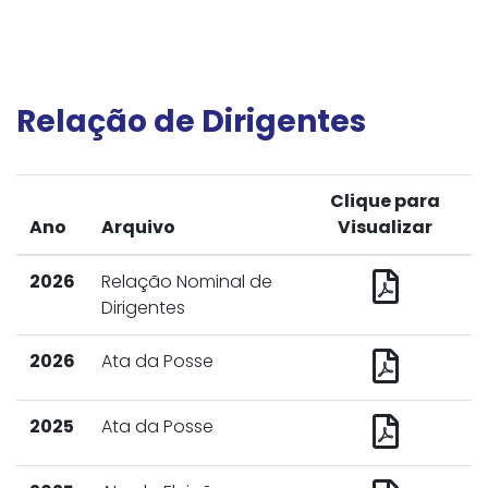
Relação de Dirigentes
Clique para
Ano
Arquivo
Visualizar
2026
Relação Nominal de
Dirigentes
2026
Ata da Posse
2025
Ata da Posse