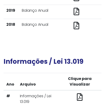
2019
Balanço Anual
2018
Balanço Anual
Informações / Lei 13.019
Clique para
Ano
Arquivo
Visualizar
#
Informações / Lei
13.019