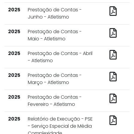
2025
Prestação de Contas -
Junho - Atletismo
2025
Prestação de Contas -
Maio - Atletismo
2025
Prestação de Contas - Abril
- Atletismo
2025
Prestação de Contas -
Março - Atletismo
2025
Prestação de Contas -
Fevereiro - Atletismo
2025
Relatório de Execução - PSE
- Serviço Especial de Média
Complexidade