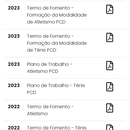
2023
Termo de Fomento -
Formação da Modalidade
de Atletismo PCD
2023
Termo de Fomento -
Formação da Modalidade
de Tênis PCD
2023
Plano de Trabalho -
Atletismo PCD
2023
Plano de Trabalho - Tênis
PCD
2022
Termo de Fomento -
Atletismo
2022
Termo de Fomento - Tênis