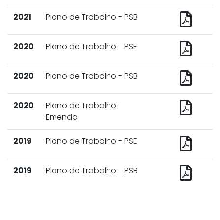
2021
Plano de Trabalho - PSB
2020
Plano de Trabalho - PSE
2020
Plano de Trabalho - PSB
2020
Plano de Trabalho -
Emenda
2019
Plano de Trabalho - PSE
2019
Plano de Trabalho - PSB