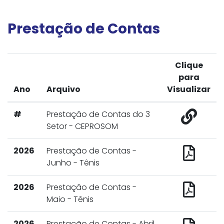
Prestação de Contas
Clique
para
Ano
Arquivo
Visualizar
#
Prestação de Contas do 3
Setor - CEPROSOM
2026
Prestação de Contas -
Junho - Tênis
2026
Prestação de Contas -
Maio - Tênis
2026
Prestação de Contas - Abril