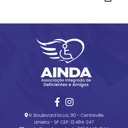
R. Boulevard la Loi, 90 - Centreville
Limeira - SP CEP: 13.484-247