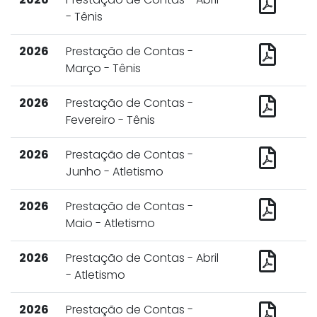
- Tênis
2026
Prestação de Contas -
Março - Tênis
2026
Prestação de Contas -
Fevereiro - Tênis
2026
Prestação de Contas -
Junho - Atletismo
2026
Prestação de Contas -
Maio - Atletismo
2026
Prestação de Contas - Abril
- Atletismo
2026
Prestação de Contas -