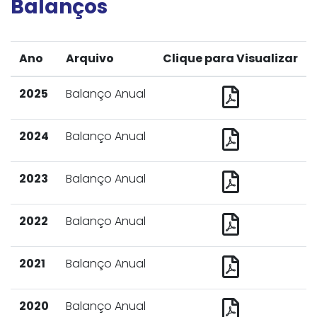
Balanços
Ano
Arquivo
Clique para Visualizar
2025
Balanço Anual
2024
Balanço Anual
2023
Balanço Anual
2022
Balanço Anual
2021
Balanço Anual
2020
Balanço Anual