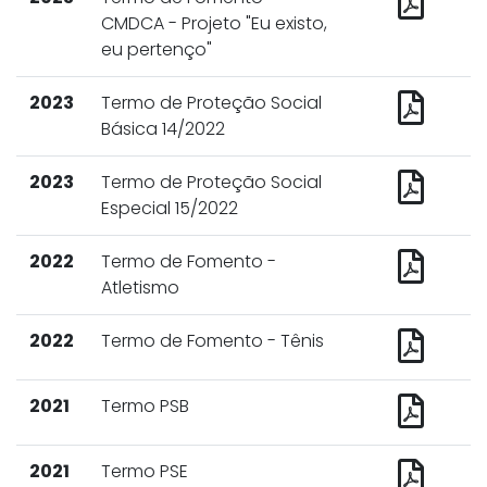
CMDCA - Projeto "Eu existo,
eu pertenço"
2023
Termo de Proteção Social
Básica 14/2022
2023
Termo de Proteção Social
Especial 15/2022
2022
Termo de Fomento -
Atletismo
2022
Termo de Fomento - Tênis
2021
Termo PSB
2021
Termo PSE