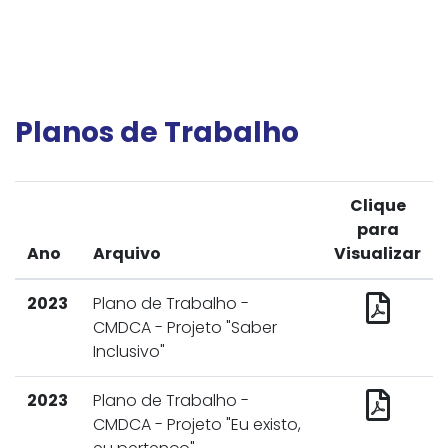
Planos de Trabalho
Clique
para
Ano
Arquivo
Visualizar
2023
Plano de Trabalho -
CMDCA - Projeto "Saber
Inclusivo"
2023
Plano de Trabalho -
CMDCA - Projeto "Eu existo,