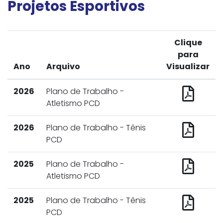
Projetos Esportivos
Clique
para
Ano
Arquivo
Visualizar
2026
Plano de Trabalho -
Atletismo PCD
2026
Plano de Trabalho - Tênis
PCD
2025
Plano de Trabalho -
Atletismo PCD
2025
Plano de Trabalho - Tênis
PCD