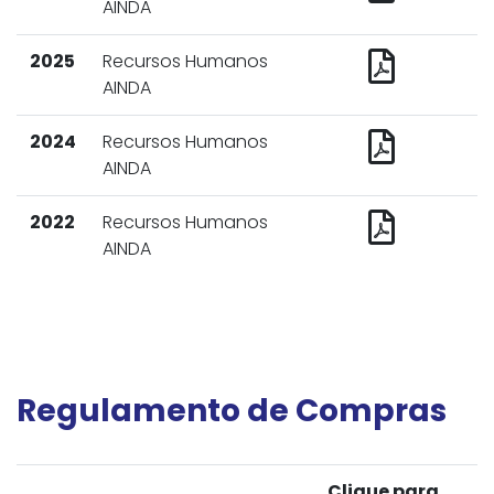
AINDA
2025
Recursos Humanos
AINDA
2024
Recursos Humanos
AINDA
2022
Recursos Humanos
AINDA
Regulamento de Compras
Clique para