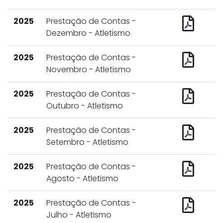
2025
Prestação de Contas -
Dezembro - Atletismo
2025
Prestação de Contas -
Novembro - Atletismo
2025
Prestação de Contas -
Outubro - Atletismo
2025
Prestação de Contas -
Setembro - Atletismo
2025
Prestação de Contas -
Agosto - Atletismo
2025
Prestação de Contas -
Julho - Atletismo