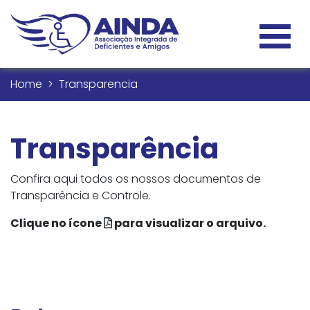
Home
Transparencia
Transparência
Confira aqui todos os nossos documentos de
Transparência e Controle.
Clique no ícone
para visualizar o arquivo.