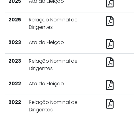
2025
Ata da Eleição
2025
Relação Nominal de
Dirigentes
2023
Ata da Eleição
2023
Relação Nominal de
Dirigentes
2022
Ata da Eleição
2022
Relação Nominal de
Dirigentes