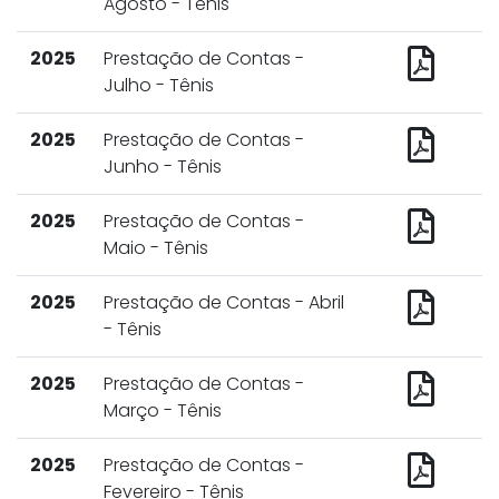
Agosto - Tênis
2025
Prestação de Contas -
Julho - Tênis
2025
Prestação de Contas -
Junho - Tênis
2025
Prestação de Contas -
Maio - Tênis
2025
Prestação de Contas - Abril
- Tênis
2025
Prestação de Contas -
Março - Tênis
2025
Prestação de Contas -
Fevereiro - Tênis