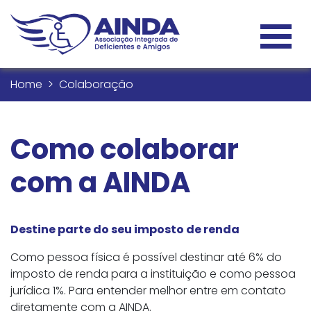
Home
Colaboração
Como colaborar
com a AINDA
Destine parte do seu imposto de renda
Como pessoa física é possível destinar até 6% do
imposto de renda para a instituição e como pessoa
jurídica 1%. Para entender melhor entre em contato
diretamente com a AINDA.