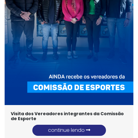
Visita dos Vereadores integrantes da Comissão
de Esporte
continue lendo