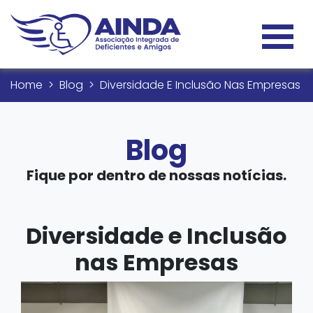
Home
Blog
Diversidade E Inclusão Nas Empresas
Blog
Fique por dentro de nossas notícias.
Diversidade e Inclusão
nas Empresas