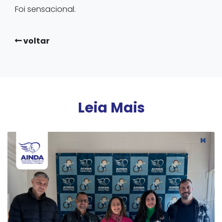
Foi sensacional.
voltar
Leia Mais