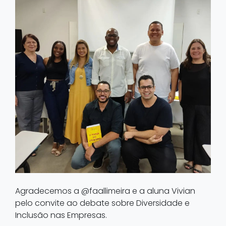
Agradecemos a @faallimeira e a aluna Vivian
pelo convite ao debate sobre Diversidade e
Inclusão nas Empresas.