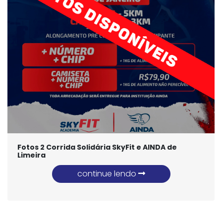
Fotos 2 Corrida Solidária SkyFit e AINDA de
Limeira
continue lendo